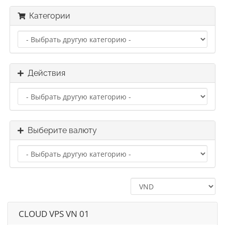
Категории
Действия
Выберите валюту
CLOUD VPS VN 01