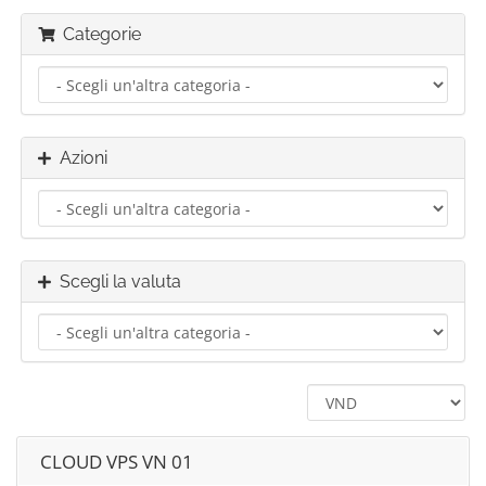
Categorie
Azioni
Scegli la valuta
CLOUD VPS VN 01