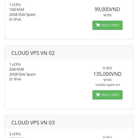
1 vCPU
99,000VND
1GB RAM
20GB Disk Space
חודשי
01 IPv4
הזמינו עכשיו
CLOUD VPS VN 02
1 vCPU
החל מ
2GB RAM
135,000VND
20GB Disk Space
01 IPv4
חודשי
14,000 דמי התקנה
הזמינו עכשיו
CLOUD VPS VN 03
2 vCPU
החל מ