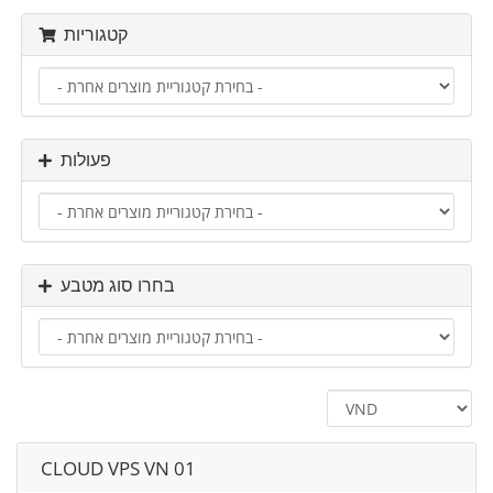
קטגוריות
פעולות
בחרו סוג מטבע
CLOUD VPS VN 01