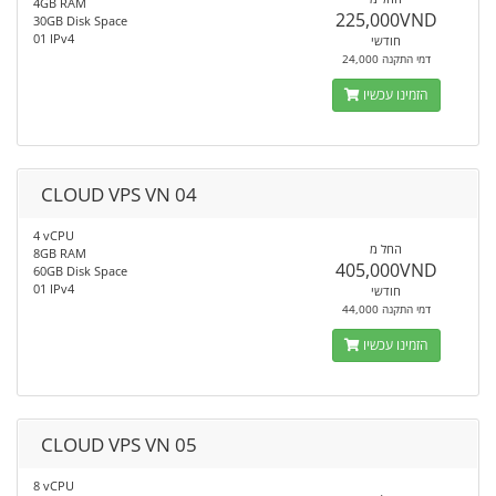
4GB RAM
225,000VND
30GB Disk Space
01 IPv4
חודשי
24,000 דמי התקנה
הזמינו עכשיו
CLOUD VPS VN 04
4 vCPU
החל מ
8GB RAM
405,000VND
60GB Disk Space
01 IPv4
חודשי
44,000 דמי התקנה
הזמינו עכשיו
CLOUD VPS VN 05
8 vCPU