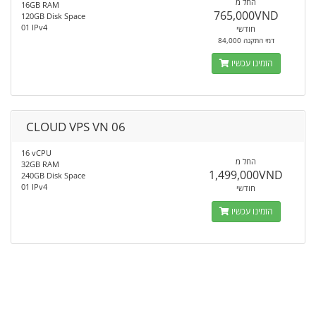
החל מ
16GB RAM
765,000VND
120GB Disk Space
01 IPv4
חודשי
84,000 דמי התקנה
הזמינו עכשיו
CLOUD VPS VN 06
16 vCPU
החל מ
32GB RAM
1,499,000VND
240GB Disk Space
01 IPv4
חודשי
הזמינו עכשיו