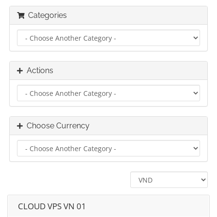
Categories
Actions
Choose Currency
CLOUD VPS VN 01