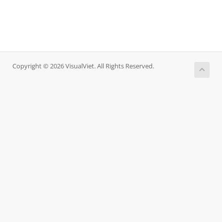
Copyright © 2026 VisualViet. All Rights Reserved.