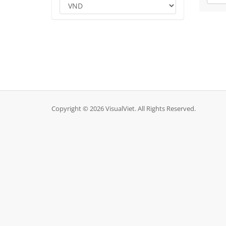
Copyright © 2026 VisualViet. All Rights Reserved.