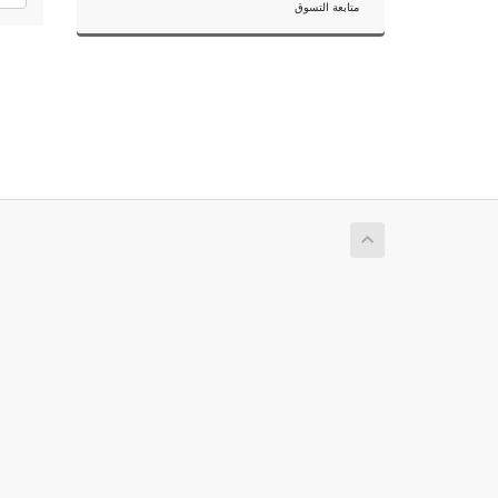
متابعة التسوق